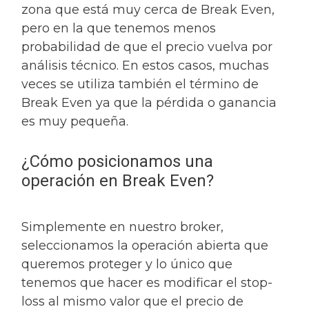
zona que está muy cerca de Break Even,
pero en la que tenemos menos
probabilidad de que el precio vuelva por
análisis técnico. En estos casos, muchas
veces se utiliza también el término de
Break Even ya que la pérdida o ganancia
es muy pequeña.
¿Cómo posicionamos una
operación en Break Even?
Simplemente en nuestro broker,
seleccionamos la operación abierta que
queremos proteger y lo único que
tenemos que hacer es modificar el stop-
loss al mismo valor que el precio de