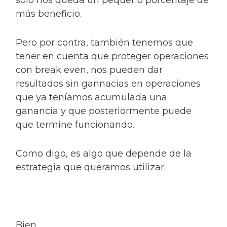
sólo nos queda un pequeño porcentaje de
más beneficio.
Pero por contra, también tenemos que
tener en cuenta que proteger operaciones
con break even, nos pueden dar
resultados sin gannacias en operaciones
que ya teníamos acumulada una
ganancia y que posteriormente puede
que termine funcionando.
Como digo, es algo que depende de la
estrategia que queramos utilizar.
Bien.