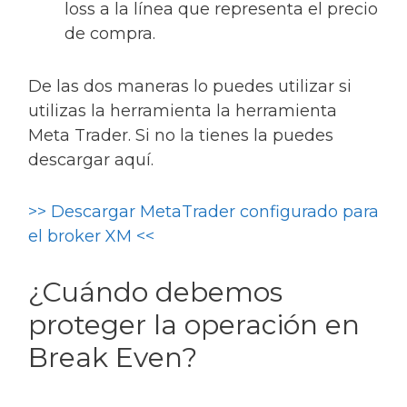
loss a la línea que representa el precio
de compra.
De las dos maneras lo puedes utilizar si
utilizas la herramienta la herramienta
Meta Trader. Si no la tienes la puedes
descargar aquí.
>> Descargar MetaTrader configurado para
el broker XM <<
¿Cuándo debemos
proteger la operación en
Break Even?