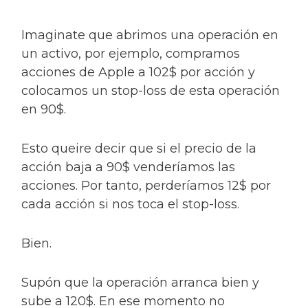
Imaginate que abrimos una operación en
un activo, por ejemplo, compramos
acciones de Apple a 102$ por acción y
colocamos un stop-loss de esta operación
en 90$.
Esto queire decir que si el precio de la
acción baja a 90$ venderíamos las
acciones. Por tanto, perderíamos 12$ por
cada acción si nos toca el stop-loss.
Bien.
Supón que la operación arranca bien y
sube a 120$. En ese momento no