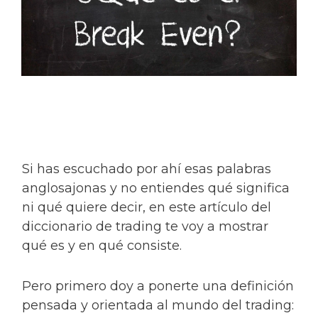
Si has escuchado por ahí esas palabras
anglosajonas y no entiendes qué significa
ni qué quiere decir, en este artículo del
diccionario de trading te voy a mostrar
qué es y en qué consiste.
Pero primero doy a ponerte una definición
pensada y orientada al mundo del trading: