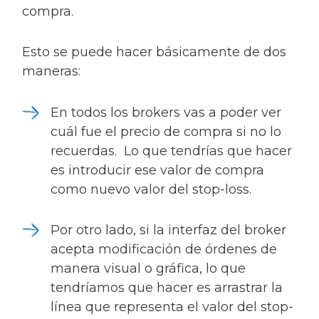
compra.
Esto se puede hacer básicamente de dos
maneras:
En todos los brokers vas a poder ver
cuál fue el precio de compra si no lo
recuerdas. Lo que tendrías que hacer
es introducir ese valor de compra
como nuevo valor del stop-loss.
Por otro lado, si la interfaz del broker
acepta modificación de órdenes de
manera visual o gráfica, lo que
tendríamos que hacer es arrastrar la
línea que representa el valor del stop-