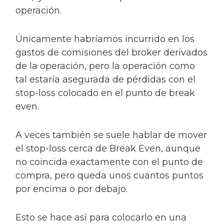
operación.
Únicamente habríamos incurrido en los
gastos de comisiones del broker derivados
de la operación, pero la operación como
tal estaría asegurada de pérdidas con el
stop-loss colocado en el punto de break
even.
A veces también se suele hablar de mover
el stop-loss cerca de Break Even, aunque
no coincida exactamente con el punto de
compra, pero queda unos cuantos puntos
por encima o por debajo.
Esto se hace así para colocarlo en una