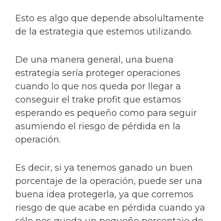
Esto es algo que depende absolultamente
de la estrategia que estemos utilizando.
De una manera general, una buena
estrategia sería proteger operaciones
cuando lo que nos queda por llegar a
conseguir el trake profit que estamos
esperando es pequeño como para seguir
asumiendo el riesgo de pérdida en la
operación.
Es decir, si ya tenemos ganado un buen
porcentaje de la operación, puede ser una
buena idea protegerla, ya que corremos
riesgo de que acabe en pérdida cuando ya