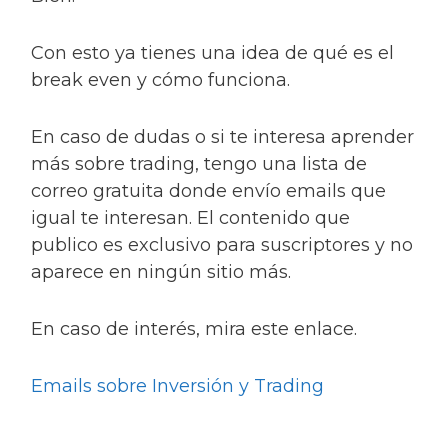
Con esto ya tienes una idea de qué es el
break even y cómo funciona.
En caso de dudas o si te interesa aprender
más sobre trading, tengo una lista de
correo gratuita donde envío emails que
igual te interesan. El contenido que
publico es exclusivo para suscriptores y no
aparece en ningún sitio más.
En caso de interés, mira este enlace.
Emails sobre Inversión y Trading