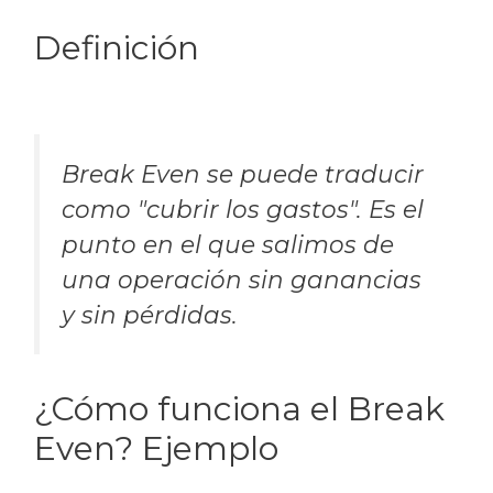
Definición
Break Even se puede traducir
como "cubrir los gastos". Es el
punto en el que salimos de
una operación sin ganancias
y sin pérdidas.
¿Cómo funciona el Break
Even? Ejemplo