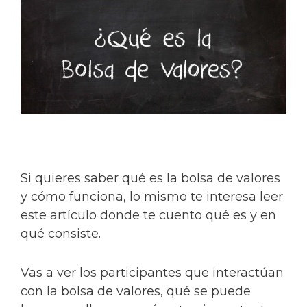
Si quieres saber qué es la bolsa de valores
y cómo funciona, lo mismo te interesa leer
este artículo donde te cuento qué es y en
qué consiste.
Vas a ver los participantes que interactúan
con la bolsa de valores, qué se puede