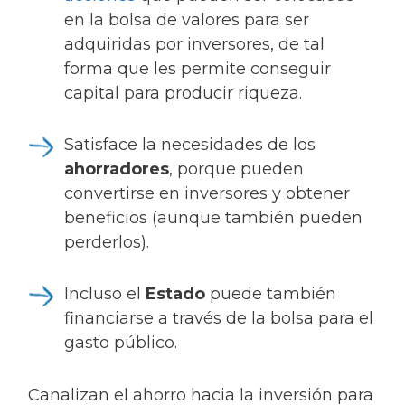
en la bolsa de valores para ser
adquiridas por inversores, de tal
forma que les permite conseguir
capital para producir riqueza.
Satisface la necesidades de los
ahorradores
, porque pueden
convertirse en inversores y obtener
beneficios (aunque también pueden
perderlos).
Incluso el
Estado
puede también
financiarse a través de la bolsa para el
gasto público.
Canalizan el ahorro hacia la inversión para