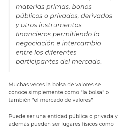
materias primas, bonos
públicos o privados, derivados
y otros instrumentos
financieros permitiendo la
negociación e intercambio
entre los diferentes
participantes del mercado.
Muchas veces la bolsa de valores se
conoce simplemente como "la bolsa" o
también "el mercado de valores".
Puede ser una entidad pública o privada y
además pueden ser lugares físicos como