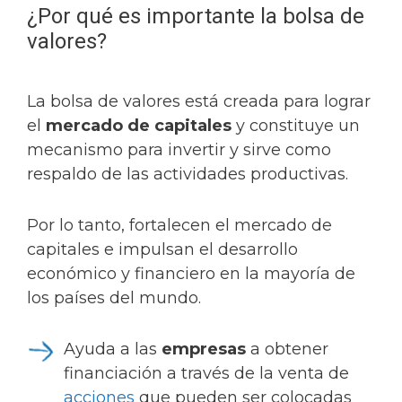
¿Por qué es importante la bolsa de
valores?
La bolsa de valores está creada para lograr
el
mercado de capitales
y constituye un
mecanismo para invertir y sirve como
respaldo de las actividades productivas.
Por lo tanto, fortalecen el mercado de
capitales e impulsan el desarrollo
económico y financiero en la mayoría de
los países del mundo.
Ayuda a las
empresas
a obtener
financiación a través de la venta de
acciones
que pueden ser colocadas