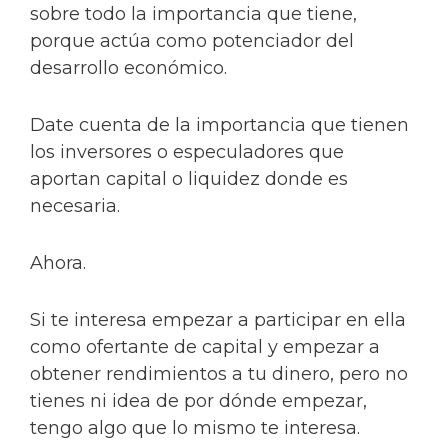
sobre todo la importancia que tiene,
porque actúa como potenciador del
desarrollo económico.
Date cuenta de la importancia que tienen
los inversores o especuladores que
aportan capital o liquidez donde es
necesaria.
Ahora.
Si te interesa empezar a participar en ella
como ofertante de capital y empezar a
obtener rendimientos a tu dinero, pero no
tienes ni idea de por dónde empezar,
tengo algo que lo mismo te interesa.