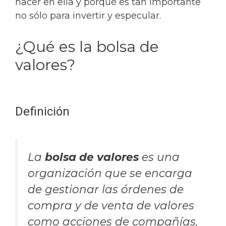
hacer en ella y porqué es tan importante
no sólo para invertir y especular.
¿Qué es la bolsa de
valores?
Definición
La
bolsa de valores
es una
organización que se encarga
de gestionar las órdenes de
compra y de venta de valores
como acciones de compañías,