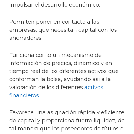
impulsar el desarrollo económico.
Permiten poner en contacto a las
empresas, que necesitan capital con los
ahorradores.
Funciona como un mecanismo de
información de precios, dinámico y en
tiempo real de los diferentes activos que
conforman la bolsa, ayudando así a la
valoración de los diferentes
activos
financieros
.
Favorece una asignación rápida y eficiente
de capital y proporciona fuerte liquidez, de
tal manera que los poseedores de títulos o