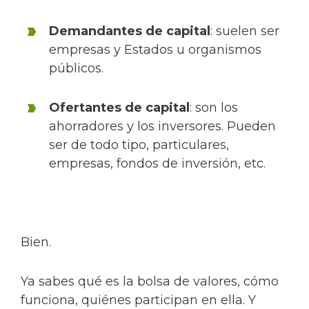
Demandantes de capital
: suelen ser
empresas y Estados u organismos
públicos.
Ofertantes de capital
: son los
ahorradores y los inversores. Pueden
ser de todo tipo, particulares,
empresas, fondos de inversión, etc.
Bien.
Ya sabes qué es la bolsa de valores, cómo
funciona, quiénes participan en ella. Y