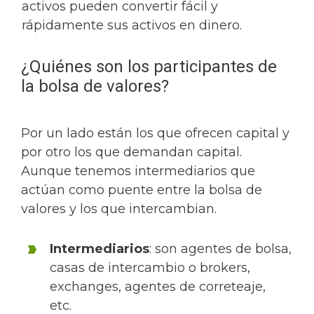
activos pueden convertir fácil y
rápidamente sus activos en dinero.
¿Quiénes son los participantes de
la bolsa de valores?
Por un lado están los que ofrecen capital y
por otro los que demandan capital.
Aunque tenemos intermediarios que
actúan como puente entre la bolsa de
valores y los que intercambian.
Intermediarios
: son agentes de bolsa,
casas de intercambio o brokers,
exchanges, agentes de correteaje,
etc.