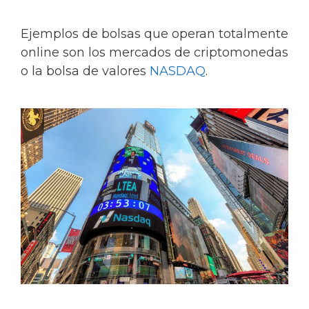
Ejemplos de bolsas que operan totalmente
online son los mercados de criptomonedas
o la bolsa de valores
NASDAQ
.