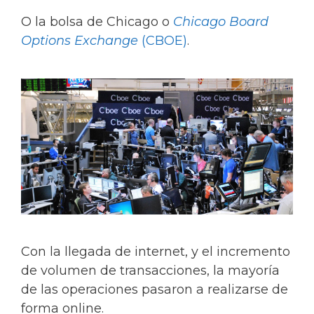
O la bolsa de Chicago o
Chicago Board
Options Exchange
(CBOE)
.
Con la llegada de internet, y el incremento
de volumen de transacciones, la mayoría
de las operaciones pasaron a realizarse de
forma online.