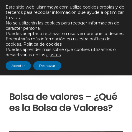
Saltar
Este sitio web luismmoya.com utiliza cookies propias y de
al
terceros para recopilar información que ayude a optimizar
tu visita.
contenido
No se utilizarán las cookies para recoger información de
carácter personal.
Puedes aceptar o rechazar su uso siempre que lo desees.
Encontrarás más información en nuestra política de
Menú
cookies.
Política de cookies
Puedes aprender más sobre qué cookies utilizamos o
desactivarlas en los
ajustes
.
Aceptar
Rechazar
Bolsa de valores – ¿Qué
es la Bolsa de Valores?