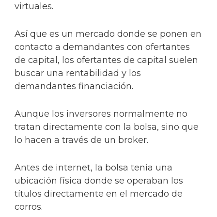
virtuales.
Así que es un mercado donde se ponen en
contacto a demandantes con ofertantes
de capital, los ofertantes de capital suelen
buscar una rentabilidad y los
demandantes financiación.
Aunque los inversores normalmente no
tratan directamente con la bolsa, sino que
lo hacen a través de un broker.
Antes de internet, la bolsa tenía una
ubicación física donde se operaban los
títulos directamente en el mercado de
corros.