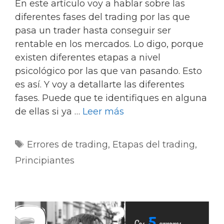
En este artículo voy a hablar sobre las
diferentes fases del trading por las que
pasa un trader hasta conseguir ser
rentable en los mercados. Lo digo, porque
existen diferentes etapas a nivel
psicológico por las que van pasando. Esto
es así. Y voy a detallarte las diferentes
fases. Puede que te identifiques en alguna
de ellas si ya …
Leer más
Etiquetas
Errores de trading
,
Etapas del trading
,
Principiantes