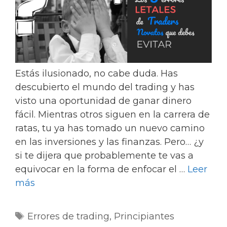
Estás ilusionado, no cabe duda. Has
descubierto el mundo del trading y has
visto una oportunidad de ganar dinero
fácil. Mientras otros siguen en la carrera de
ratas, tu ya has tomado un nuevo camino
en las inversiones y las finanzas. Pero… ¿y
si te dijera que probablemente te vas a
equivocar en la forma de enfocar el …
Leer
más
Etiquetas
Errores de trading
,
Principiantes